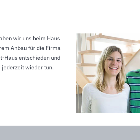
jederzeit wieder tun.