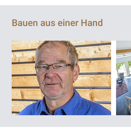
Bauen aus einer Hand