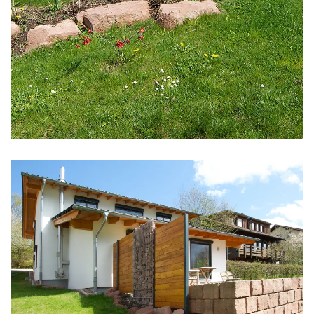
vergrößern