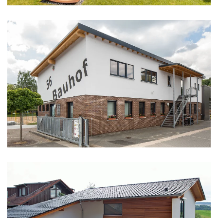
vergrößern