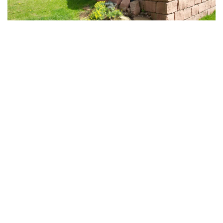
vergrößern
vergrößern
vergrößern
vergrößern
vergrößern
vergrößern