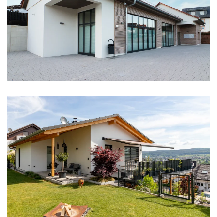
vergrößern
vergrößern