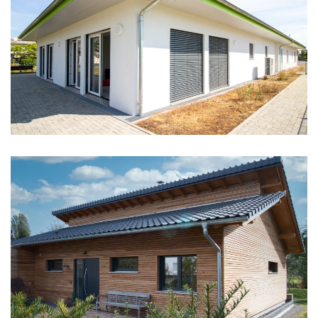
vergrößern
vergrößern