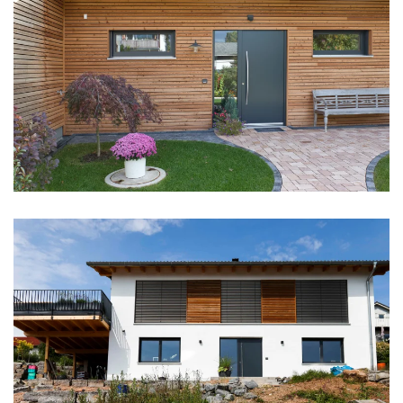
vergrößern
vergrößern